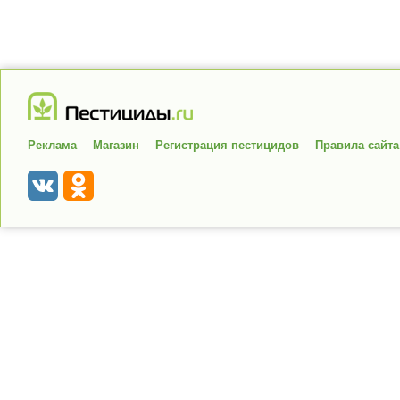
Реклама
Магазин
Регистрация пестицидов
Правила сайта