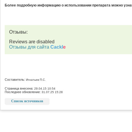
Более подробную информацию о использовании препарата можно узнат
Отзывы:
Reviews are disabled
Отзывы для сайта
Cackl
e
Составитель:
Игнатьев П.С.
Страница внесена:
29.04.15 10:54
Последнее обновление:
31.07.25 15:28
Список источников