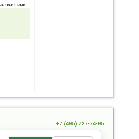
те свой отзыв:
+7 (495) 727-74-95