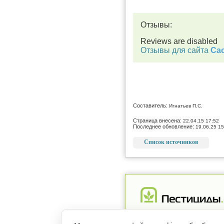
Отзывы:
Reviews are disabled
Отзывы для сайта
Cac
Составитель:
Игнатьев П.С.
Страница внесена:
22.04.15 17:52
Последнее обновление:
19.06.25 15
Список источников
Реклама
Магазин
Рег