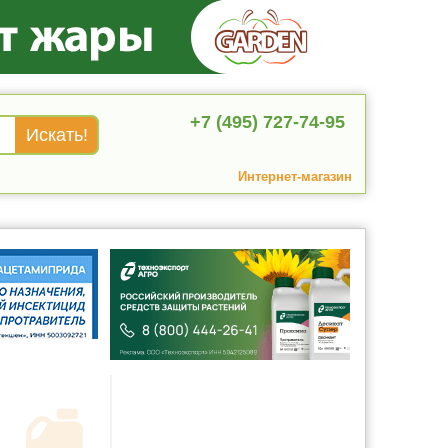
+7 (495) 727-74-95
Интернет-магазин