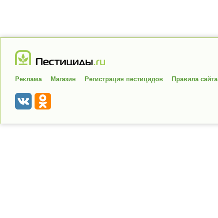
Реклама
Магазин
Регистрация пестицидов
Правила сайта