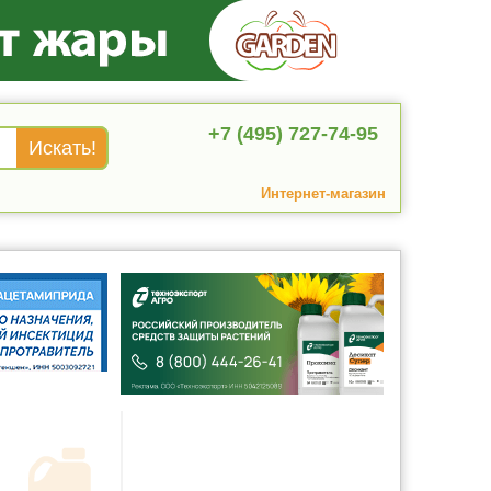
+7 (495) 727-74-95
Интернет-магазин