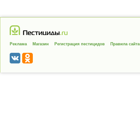
Реклама
Магазин
Регистрация пестицидов
Правила сайта