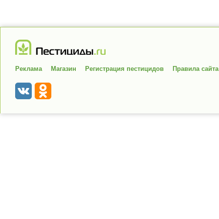
Реклама
Магазин
Регистрация пестицидов
Правила сайта