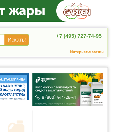
+7 (495) 727-74-95
Интернет-магазин