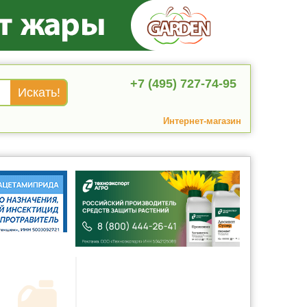
+7 (495) 727-74-95
Интернет-магазин