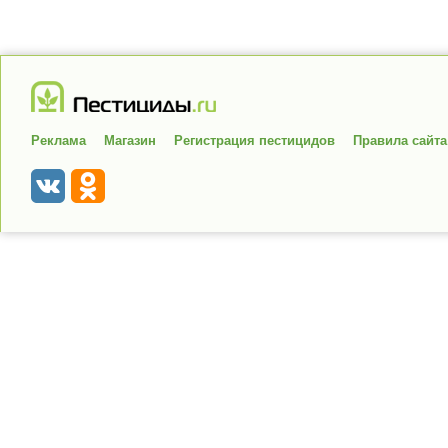
Реклама
Магазин
Регистрация пестицидов
Правила сайта