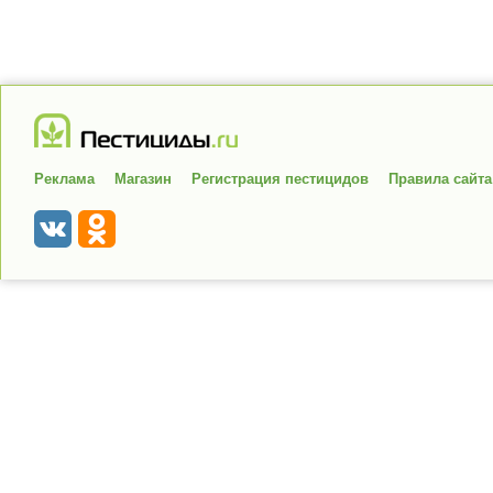
Реклама
Магазин
Регистрация пестицидов
Правила сайта