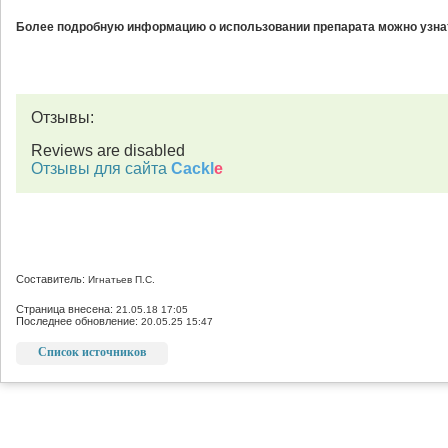
Более подробную информацию о использовании препарата можно узнат
Отзывы:
Reviews are disabled
Отзывы для сайта
Cackl
e
Составитель:
Игнатьев П.С.
Страница внесена:
21.05.18 17:05
Последнее обновление:
20.05.25 15:47
Список источников