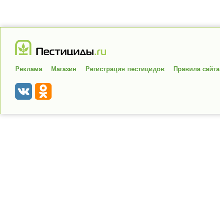
Реклама
Магазин
Регистрация пестицидов
Правила сайта