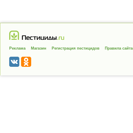
Реклама
Магазин
Регистрация пестицидов
Правила сайта