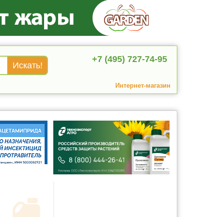
+7 (495) 727-74-95
Интернет-магазин