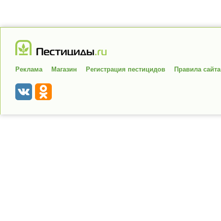
Реклама
Магазин
Регистрация пестицидов
Правила сайта