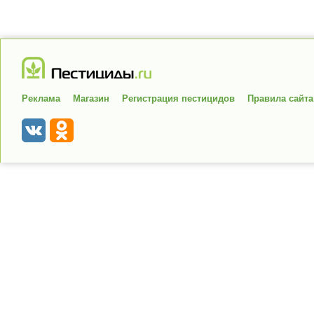
Реклама
Магазин
Регистрация пестицидов
Правила сайта