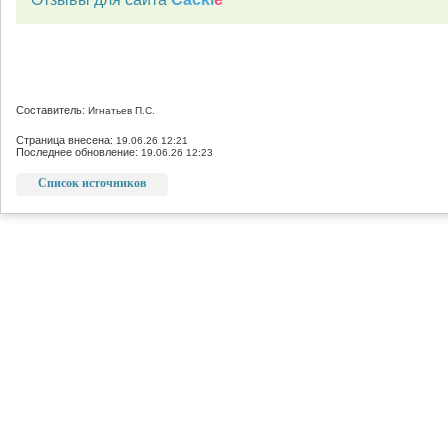
Составитель:
Игнатьев П.С.
Страница внесена:
19.06.26 12:21
Последнее обновление:
19.06.26 12:23
Список источников