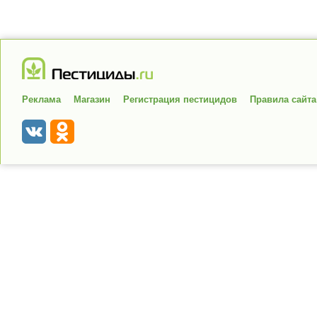
Реклама
Магазин
Регистрация пестицидов
Правила сайта