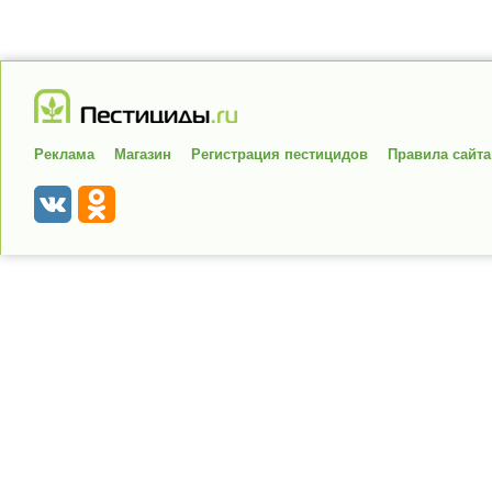
Реклама
Магазин
Регистрация пестицидов
Правила сайта