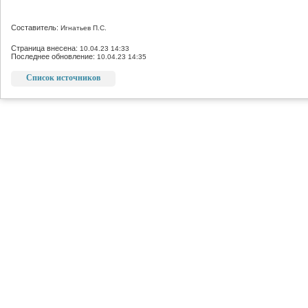
Составитель:
Игнатьев П.С.
Страница внесена:
10.04.23 14:33
Последнее обновление:
10.04.23 14:35
Список источников