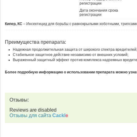
регистрации
Дата окончания срока
регистрации
Кипер, КС
– Инсектицид для борьбы с равнокрылыми хоботными, трипсами
Преимущества препарата:
Надежная продолжительная защита от широкого спектра вредителей
Стабильное защитное действие независимо от внешних условий;
Выраженный защитный эффект против комплекса надземных вредите
Более подробную информацию о использовании препарата можно узнат
Отзывы:
Reviews are disabled
Отзывы для сайта
Cackl
e