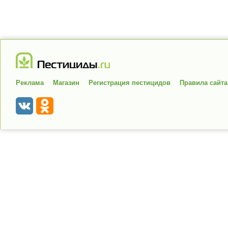
Реклама
Магазин
Регистрация пестицидов
Правила сайта