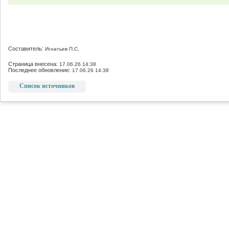
Составитель:
Игнатьев П.С.
Страница внесена:
17.06.26 14:38
Последнее обновление:
17.06.26 14:38
Список источников