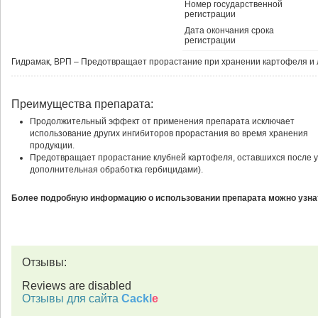
Номер государственной
регистрации
Дата окончания срока
регистрации
Гидрамак, ВРП – Предотвращает прорастание при хранении картофеля и 
Преимущества препарата:
Продолжительный эффект от применения препарата исключает
использование других ингибиторов прорастания во время хранения
продукции.
Предотвращает прорастание клубней картофеля, оставшихся после у
дополнительная обработка гербицидами).
Более подробную информацию о использовании препарата можно узнат
Отзывы:
Reviews are disabled
Отзывы для сайта
Cackl
e