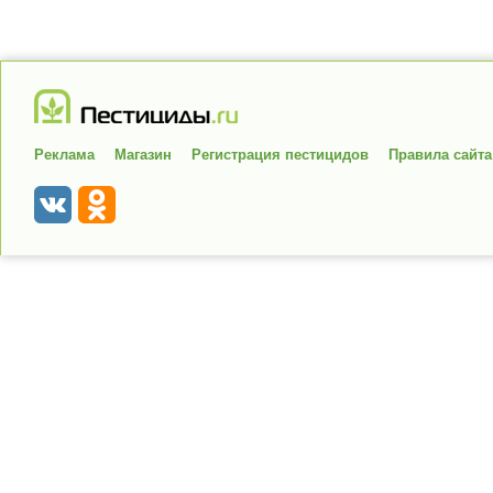
Реклама
Магазин
Регистрация пестицидов
Правила сайта