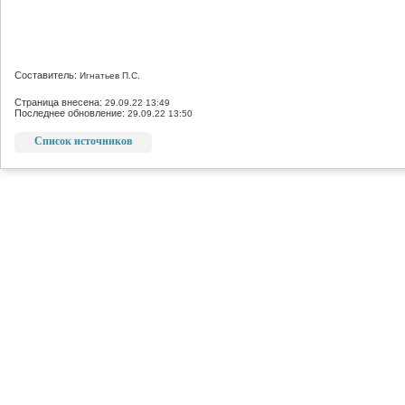
Составитель:
Игнатьев П.С.
Страница внесена:
29.09.22 13:49
Последнее обновление:
29.09.22 13:50
Список источников