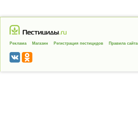
Реклама
Магазин
Регистрация пестицидов
Правила сайта