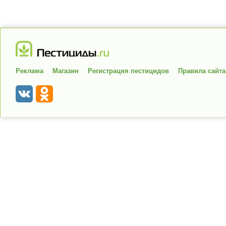
Реклама
Магазин
Регистрация пестицидов
Правила сайта