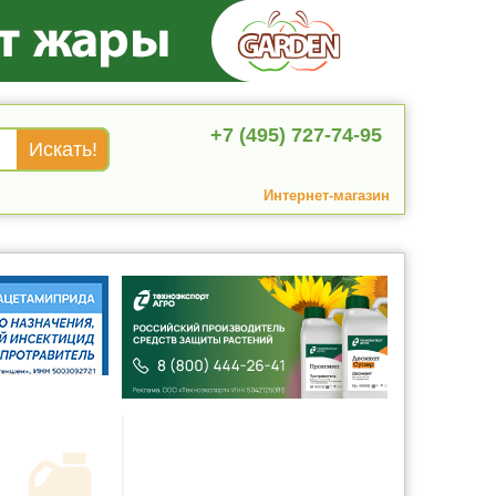
+7 (495) 727-74-95
Интернет-магазин