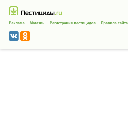
Реклама
Магазин
Регистрация пестицидов
Правила сайта