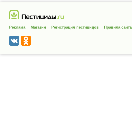
Реклама
Магазин
Регистрация пестицидов
Правила сайта