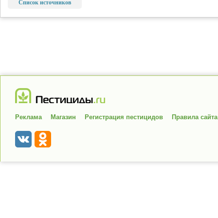
Список источников
Реклама
Магазин
Регистрация пестицидов
Правила сайта