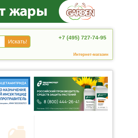
+7 (495) 727-74-95
Интернет-магазин