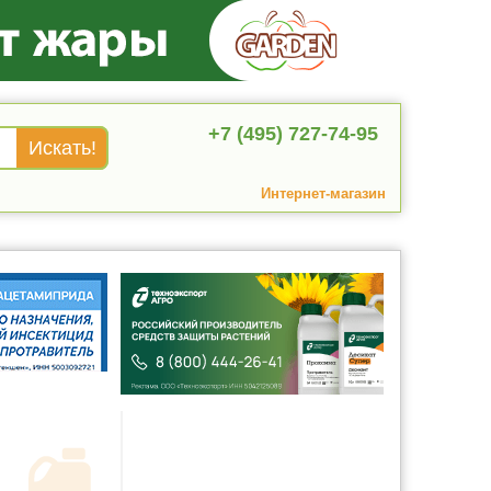
+7 (495) 727-74-95
Интернет-магазин