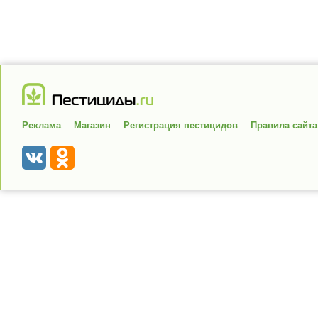
Реклама
Магазин
Регистрация пестицидов
Правила сайта