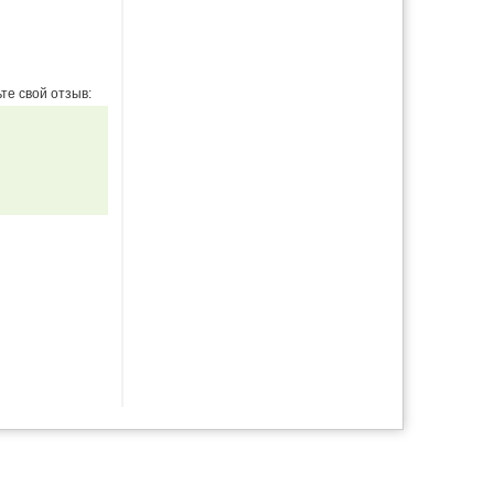
те свой отзыв: