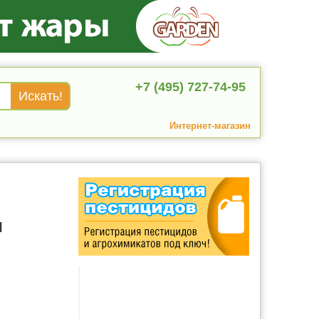
+7 (495) 727-74-95
Интернет-магазин
u