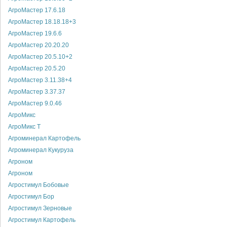
АгроМастер 17.6.18
АгроМастер 18.18.18+3
АгроМастер 19.6.6
АгроМастер 20.20.20
АгроМастер 20.5.10+2
АгроМастер 20.5.20
АгроМастер 3.11.38+4
АгроМастер 3.37.37
АгроМастер 9.0.46
АгроМикс
АгроМикс Т
Агроминерал Картофель
Агроминерал Кукуруза
Агроном
Агроном
Агростимул Бобовые
Агростимул Бор
Агростимул Зерновые
Агростимул Картофель