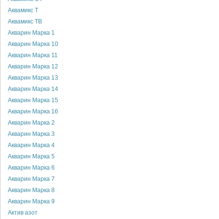
Аквамикс Т
Аквамикс ТВ
Акварин Марка 1
Акварин Марка 10
Акварин Марка 11
Акварин Марка 12
Акварин Марка 13
Акварин Марка 14
Акварин Марка 15
Акварин Марка 16
Акварин Марка 2
Акварин Марка 3
Акварин Марка 4
Акварин Марка 5
Акварин Марка 6
Акварин Марка 7
Акварин Марка 8
Акварин Марка 9
Актив азот