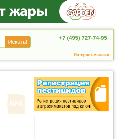
+7 (495) 727-74-95
Интернет-магазин