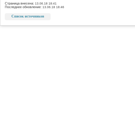
Страница внесена:
13.06.18 18:41
Последнее обновление:
13.06.18 18:46
Список источников