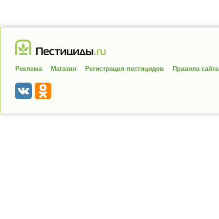
Реклама
Магазин
Регистрация пестицидов
Правила сайта