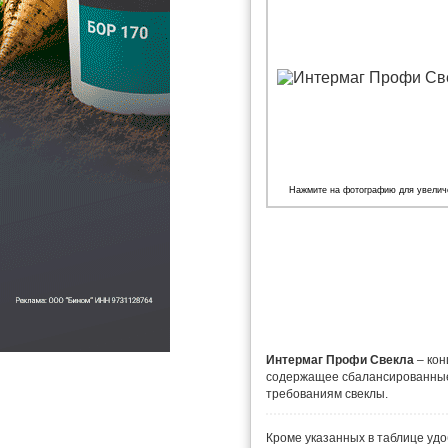
Нажмите на фотографию для увелич
Интермаг Профи Свекла
– ко
содержащее сбалансированны
требованиям свеклы.
Кроме указанных в таблице удо