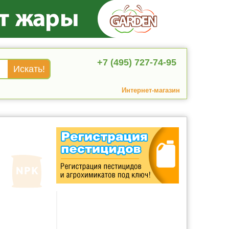
+7 (495) 727-74-95
Интернет-магазин