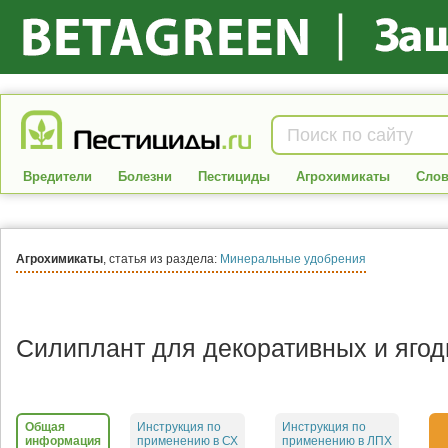
Вредители
Болезни
Пестициды
Агрохимикаты
Слов
Агрохимикаты
, статья из раздела:
Минеральные удобрения
Силиплант для декоративных и яго
Общая
Инструкция по
Инструкция по
информация
применению в СХ
применению в ЛПХ