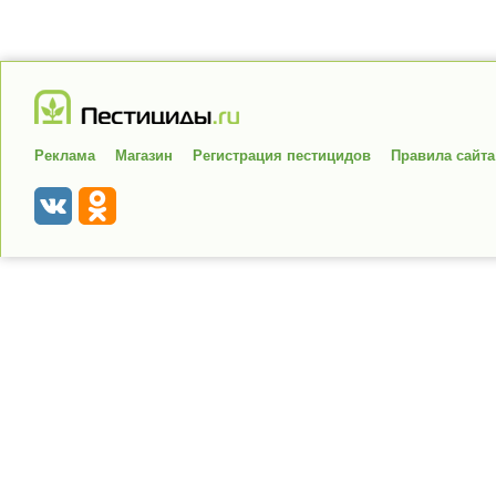
Реклама
Магазин
Регистрация пестицидов
Правила сайта