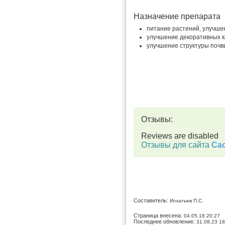
Назначение препарата
питание растений, улучше
улучшение декоративных к
улучшение структуры почв
Отзывы:
Reviews are disabled
Отзывы для сайта
Cac
Составитель:
Игнатьев П.С.
Страница внесена:
04.05.18 20:27
Последнее обновление:
31.08.23 18