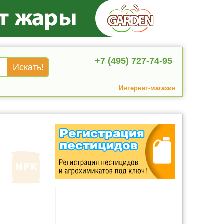
+7 (495) 727-74-95
Интернет-магазин