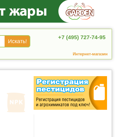
+7 (495) 727-74-95
Интернет-магазин