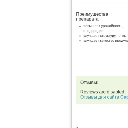
Преимущества
препарата
повышает урожайность,
плодородие;
улучшает структуру почвы;
улучшает качество продукц
Отзывы:
Reviews are disabled
Отзывы для сайта
Cac