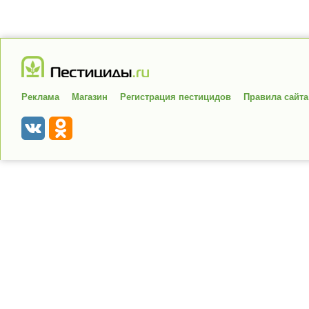
Реклама
Магазин
Регистрация пестицидов
Правила сайта