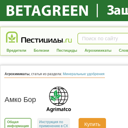
Вредители
Болезни
Пестициды
Агрохимикаты
Слов
Агрохимикаты
, статья из раздела:
Минеральные удобрения
Амко Бор
Общая
Инструкция по
Купить
информация
применению в СХ