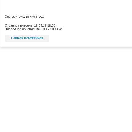
Составитель:
Величко О.С.
Страница внесена:
18.04.18 18:00
Последнее обновление:
30.07.23 14:41
Список источников