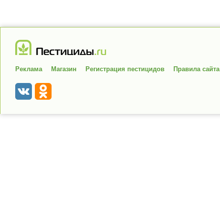
Реклама
Магазин
Регистрация пестицидов
Правила сайта