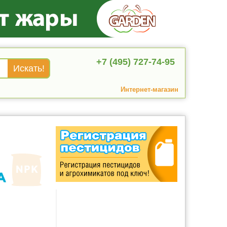
+7 (495) 727-74-95
Интернет-магазин