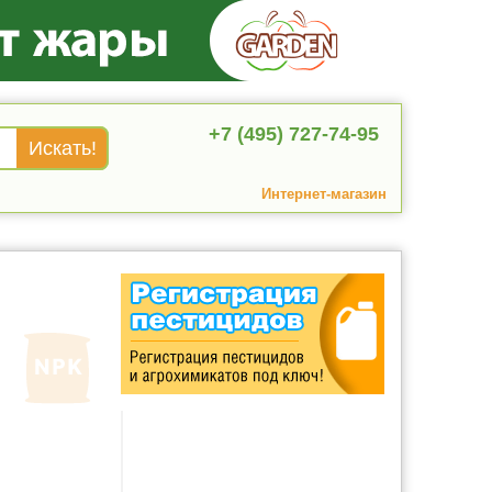
+7 (495) 727-74-95
Интернет-магазин