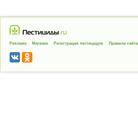
Реклама
Магазин
Регистрация пестицидов
Правила сайта