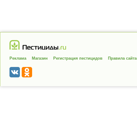
Реклама
Магазин
Регистрация пестицидов
Правила сайта