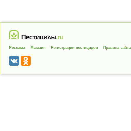
Реклама
Магазин
Регистрация пестицидов
Правила сайта