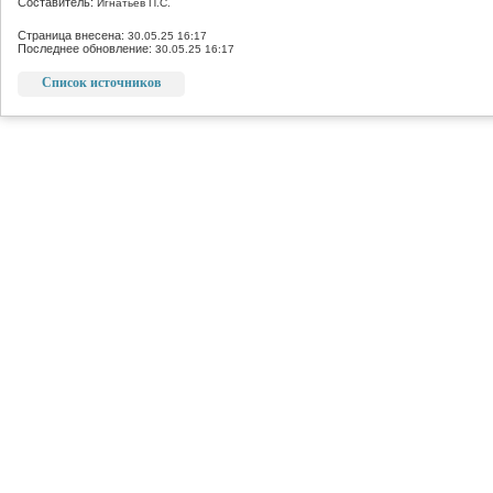
Составитель:
Игнатьев П.С.
Страница внесена:
30.05.25 16:17
Последнее обновление:
30.05.25 16:17
Список источников