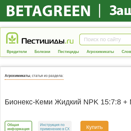
Вредители
Болезни
Пестициды
Агрохимикаты
Слов
Агрохимикаты
, статья из раздела:
Бионекс-Кеми Жидкий NPK 15:7:8 +
Общая
Инструкция по
Купить
информация
применению в СХ