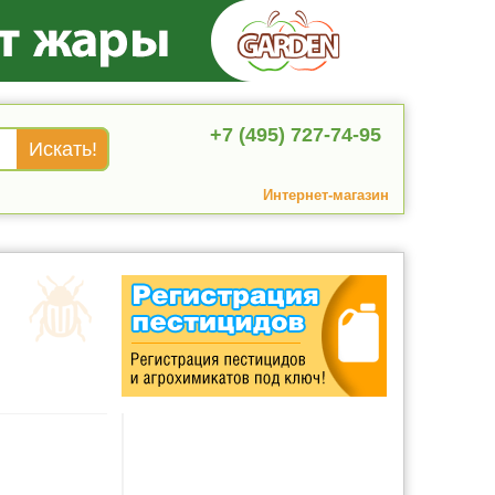
+7 (495) 727-74-95
Интернет-магазин