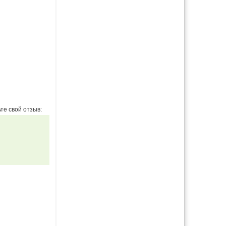
те свой отзыв: