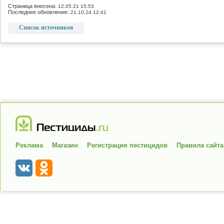
Страница внесена:
12.05.21 15:53
Последнее обновление:
21.10.24 12:41
Список источников
Реклама
Магазин
Регистрация пестицидов
Правила сайта