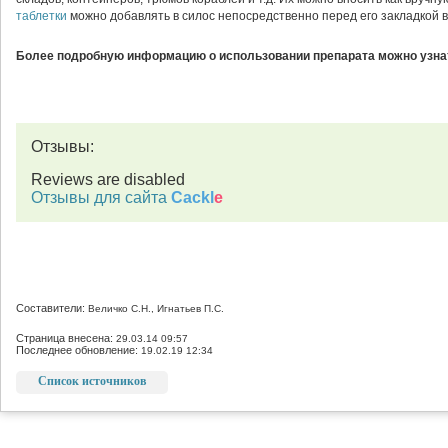
таблетки
можно добавлять в силос непосредственно перед его закладкой 
Более подробную информацию о использовании препарата можно узнат
Отзывы:
Reviews are disabled
Отзывы для сайта
Cackl
e
Составители:
Величко С.Н., Игнатьев П.С.
Страница внесена:
29.03.14 09:57
Последнее обновление:
19.02.19 12:34
Список источников