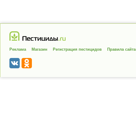
Реклама
Магазин
Регистрация пестицидов
Правила сайта