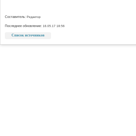
Составитель:
Редактор
Последнее обновление:
16.05.17 18:56
Список источников