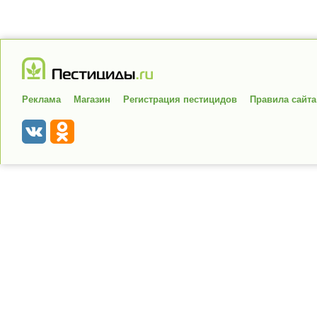
Реклама
Магазин
Регистрация пестицидов
Правила сайта