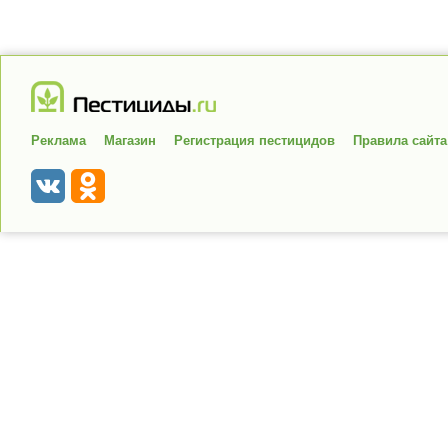
Реклама
Магазин
Регистрация пестицидов
Правила сайта