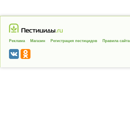
Реклама
Магазин
Регистрация пестицидов
Правила сайта