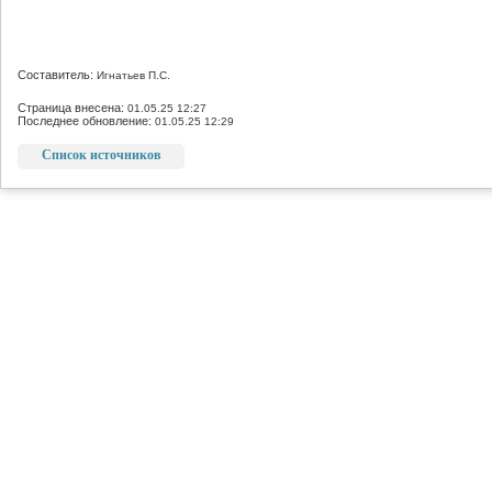
Составитель:
Игнатьев П.С.
Страница внесена:
01.05.25 12:27
Последнее обновление:
01.05.25 12:29
Список источников